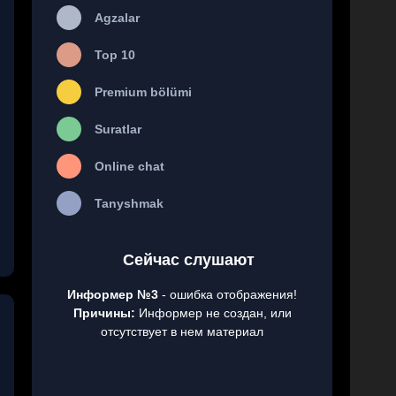
Agzalar
Top 10
Premium bölümi
Suratlar
Online chat
Tanyshmak
Сейчас слушают
Информер №3
- ошибка отображения!
Причины:
Информер не создан, или
отсутствует в нем материал