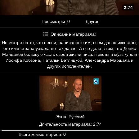
2:74
Просмотры
: 0
Другое
Описание материала
:
Несмотря на то, что песни, написанные им, всем давно известны,
его имя страна узнала не так давно. А все дело в том, что Денис
Майданов большую часть своей жизни писал тексты и музыку для
Иосифа Кобзона, Натальи Ветлицкой, Александра Маршала и
других исполнителей.
Язык
: Русский
Длительность материала
: 2:74
Всего комментариев
:
0