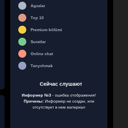
Agzalar
Top 10
Premium bölümi
Suratlar
Online chat
Tanyshmak
Сейчас слушают
Информер №3
- ошибка отображения!
Причины:
Информер не создан, или
отсутствует в нем материал