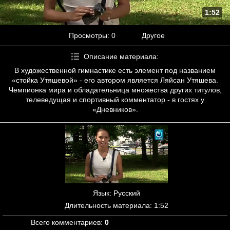
1:52
Просмотры
: 0
Другое
Описание материала
:
В художественной гимнастике есть элемент под названием
«стойка Утяшевой» - его автором является Ляйсан Утяшева.
Чемпионка мира и обладательница множества других титулов,
телеведущая и спортивный комментатор - в гостях у
«Дневников».
Язык
: Русский
Длительность материала
: 1:52
Всего комментариев
:
0