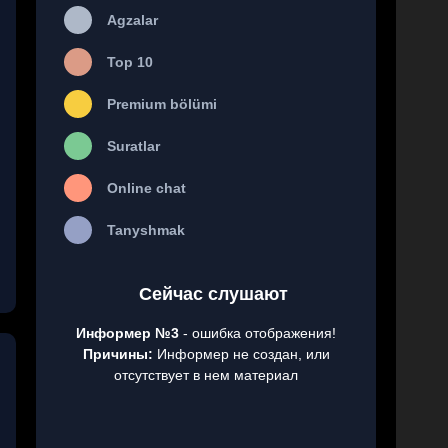
Agzalar
Top 10
Premium bölümi
Suratlar
Online chat
Tanyshmak
Сейчас слушают
Информер №3
- ошибка отображения!
Причины:
Информер не создан, или
отсутствует в нем материал