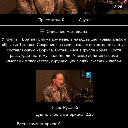
2:28
Просмотры
: 0
Другое
Описание материала
:
У группы «Братья Грим» пару недель назад вышел новый альбом
«Крылья Титана». Сохранив название, коллектив потерял важную
составляющую - Бориса. Оставшийся в группе «брат» Костя
рассуждает на тему, надолго ли. А также делится своими
мыслями о творчестве, окружающих людях, сказках и любви.
Язык
: Русский
Длительность материала
: 2:28
Всего комментариев
:
0