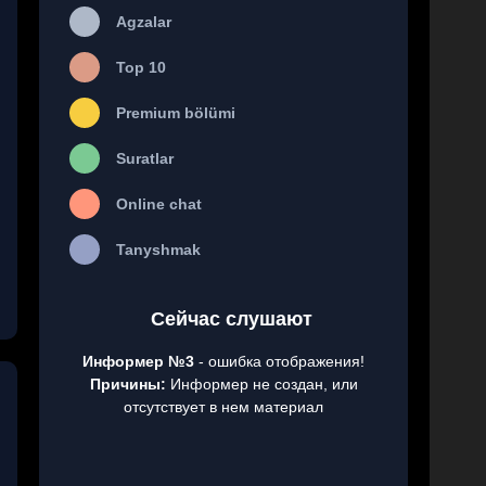
Agzalar
Top 10
Premium bölümi
Suratlar
Online chat
Tanyshmak
Сейчас слушают
Информер №3
- ошибка отображения!
Причины:
Информер не создан, или
отсутствует в нем материал