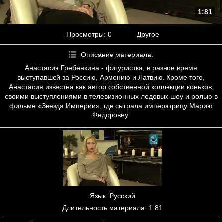
1:81
Просмотры
: 0
Другое
Описание материала
:
Анастасия Гребенкина - фигуристка, в разное время
выступавшей за Россию, Армению и Латвию. Кроме того,
Анастасия известна как автор собственной коллекции коньков,
своими выступлениями в телевизионных ледовых шоу и ролью в
фильме «Звезда Империи», где сыграла императрицу Марию
Федоровну.
Язык
: Русский
Длительность материала
: 1:81