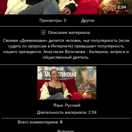
2:04
Просмотры
: 0
Другое
Описание материала
:
Своими «Дневниками» делится человек, чья популярность (если
судить по запросам в Интернете) превышает популярность
нашего президента. Анастасия Волочкова - балерина, актриса и
общественный деятель.
Язык
: Русский
Длительность материала
: 2:04
Всего комментариев
:
0
Войдите: