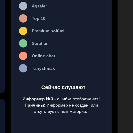
Agzalar
Top 10
Premium bölümi
Suratlar
Online chat
Tanyshmak
Сейчас слушают
Информер №3
- ошибка отображения!
Причины:
Информер не создан, или
отсутствует в нем материал