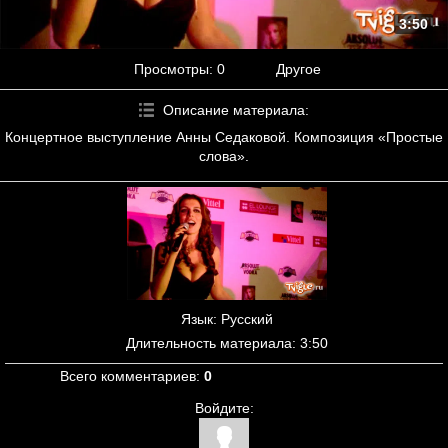
3:50
Просмотры
: 0
Другое
Описание материала
:
Концертное выступление Анны Седаковой. Композиция «Простые
слова».
Язык
: Русский
Длительность материала
: 3:50
Всего комментариев
:
0
Войдите: