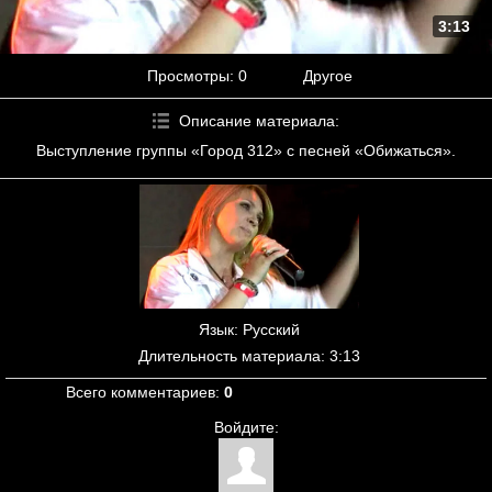
3:13
Просмотры
: 0
Другое
Описание материала
:
Выступление группы «Город 312» с песней «Обижаться».
Язык
: Русский
Длительность материала
: 3:13
Всего комментариев
:
0
Войдите: