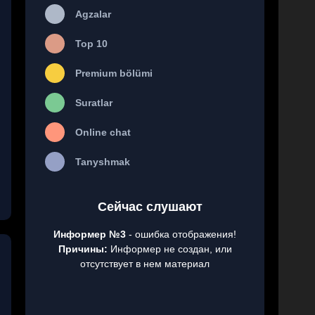
Agzalar
Top 10
Premium bölümi
Suratlar
Online chat
Tanyshmak
Сейчас слушают
Информер №3
- ошибка отображения!
Причины:
Информер не создан, или
отсутствует в нем материал