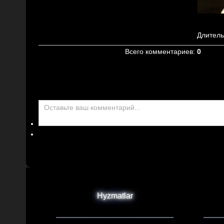
Длитель
Всего комментариев
:
0
Hyzmatlar