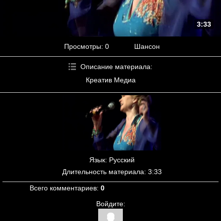
3:33
Просмотры
: 0
Шансон
Описание материала
:
Креатив Медиа
Язык
: Русский
Длительность материала
: 3:33
Всего комментариев
:
0
Войдите: