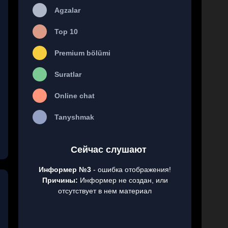
Agzalar
Top 10
Premium bölümi
Suratlar
Online chat
Tanyshmak
Сейчас слушают
Информер №3
- ошибка отображения!
Причины:
Информер не создан, или
отсутствует в нем материал