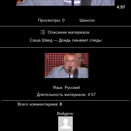
4:57
Просмотры
: 0
Шансон
Описание материала
:
Саша Швед — Дождь смывает следы
Язык
: Русский
Длительность материала
: 4:57
Всего комментариев
:
0
Войдите: