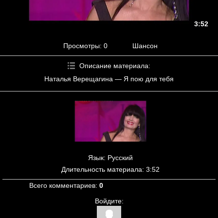
3:52
Просмотры
: 0
Шансон
Описание материала
:
Наталья Верещагина — Я пою для тебя
Язык
: Русский
Длительность материала
: 3:52
Всего комментариев
:
0
Войдите: