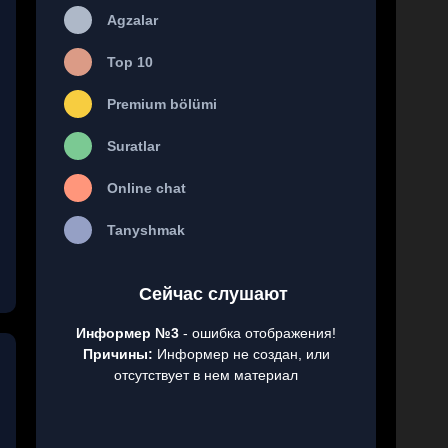
Agzalar
Top 10
Premium bölümi
Suratlar
Online chat
Tanyshmak
Сейчас слушают
Информер №3
- ошибка отображения!
Причины:
Информер не создан, или
отсутствует в нем материал