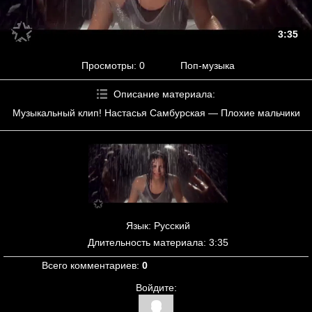
3:35
Просмотры
: 0
Поп-музыка
Описание материала
:
Музыкальный клип! Настасья Самбурская — Плохие мальчики
Язык
: Русский
Длительность материала
: 3:35
Всего комментариев
:
0
Войдите: