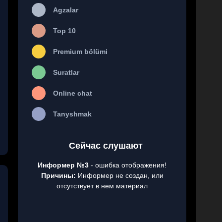
Agzalar
Top 10
Premium bölümi
Suratlar
Online chat
Tanyshmak
Сейчас слушают
Информер №3
- ошибка отображения!
Причины:
Информер не создан, или
отсутствует в нем материал