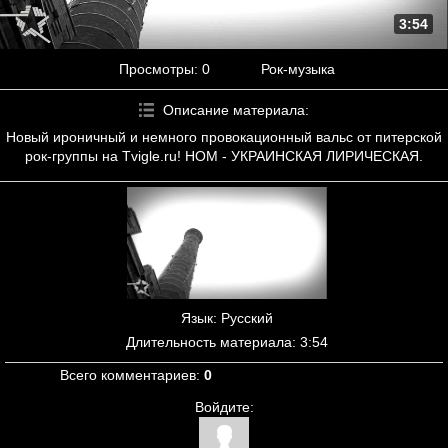
3:54
Просмотры
: 0
Рок-музыка
Описание материала
:
Новый ироничный и немного провокационный вальс от питерской
рок-группы на Tvigle.ru! НОМ - УКРАИНСКАЯ ЛИРИЧЕСКАЯ.
Язык
: Русский
Длительность материала
: 3:54
Всего комментариев
:
0
Войдите: