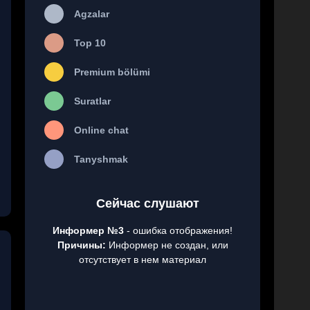
Agzalar
Top 10
Premium bölümi
Suratlar
Online chat
Tanyshmak
Сейчас слушают
Информер №3
- ошибка отображения!
Причины:
Информер не создан, или
отсутствует в нем материал