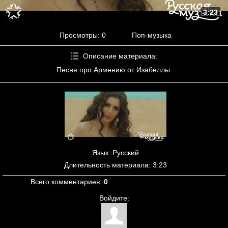
3:23
Просмотры
: 0
Поп-музыка
Описание материала
:
Песня про Армению от Изабеллы.
Язык
: Русский
Длительность материала
: 3:23
Всего комментариев
:
0
Войдите: