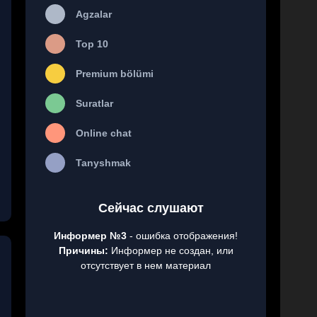
Agzalar
Top 10
Premium bölümi
Suratlar
Online chat
Tanyshmak
Сейчас слушают
Информер №3
- ошибка отображения!
Причины:
Информер не создан, или
отсутствует в нем материал