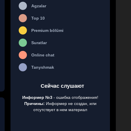
Agzalar
Top 10
Premium bölümi
Suratlar
Online chat
Tanyshmak
Сейчас слушают
Информер №3
- ошибка отображения!
Причины:
Информер не создан, или
отсутствует в нем материал