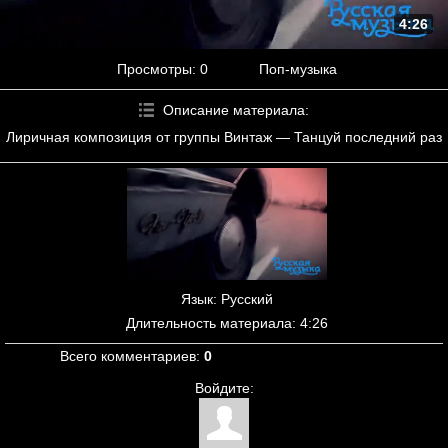
4:26
Просмотры
: 0
Поп-музыка
Описание материала
:
Лиричная композиция от группы Винтаж — Танцуй последний раз
Язык
: Русский
Длительность материала
: 4:26
Всего комментариев
:
0
Войдите: