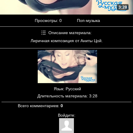
3:28
Просмотры
: 0
Поп-музыка
Описание материала
:
Лиричная композиция от Аниты Цой.
Язык
: Русский
Длительность материала
: 3:28
Всего комментариев
:
0
Войдите: