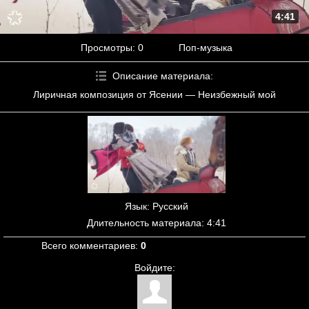
4:41
Просмотры
: 0
Поп-музыка
Описание материала
:
Лиричная композиция от Ясении — Неизбежный мой
Язык
: Русский
Длительность материала
: 4:41
Всего комментариев
:
0
Войдите: