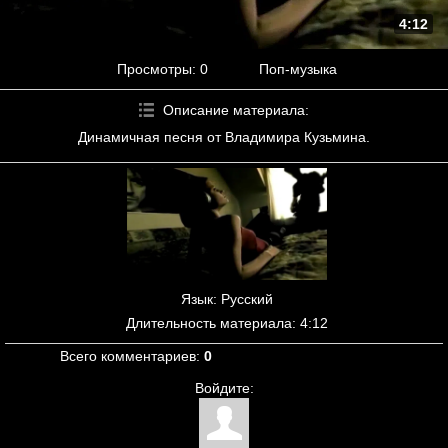
4:12
Просмотры
: 0
Поп-музыка
Описание материала
:
Динамичная песня от Владимира Кузьмина.
Язык
: Русский
Длительность материала
: 4:12
Всего комментариев
:
0
Войдите: