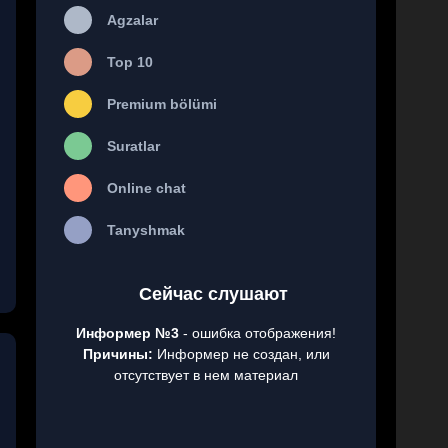
Agzalar
Top 10
Premium bölümi
Suratlar
Online chat
Tanyshmak
Сейчас слушают
Информер №3
- ошибка отображения!
Причины:
Информер не создан, или
отсутствует в нем материал