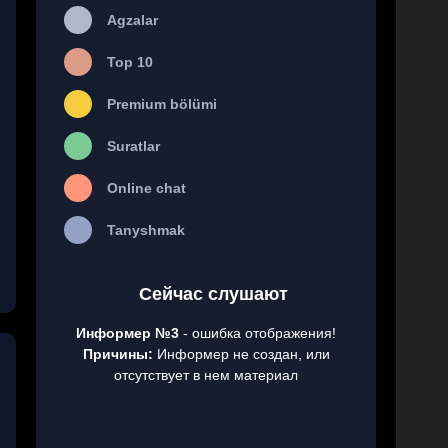
Agzalar
Top 10
Premium bölümi
Suratlar
Online chat
Tanyshmak
Сейчас слушают
Информер №3
- ошибка отображения!
Причины:
Информер не создан, или
отсутствует в нем материал