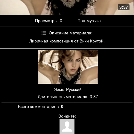
3:37
Просмотры
: 0
Поп-музыка
Описание материала
:
Лиричная композиция от Вики Крутой.
Язык
: Русский
Длительность материала
: 3:37
Всего комментариев
:
0
Войдите: