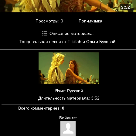
3:52
Просмотры
: 0
Поп-музыка
Описание материала
:
Танцевальная песня от T-killah и Ольги Бузовой.
Язык
: Русский
Длительность материала
: 3:52
Всего комментариев
:
0
Войдите: