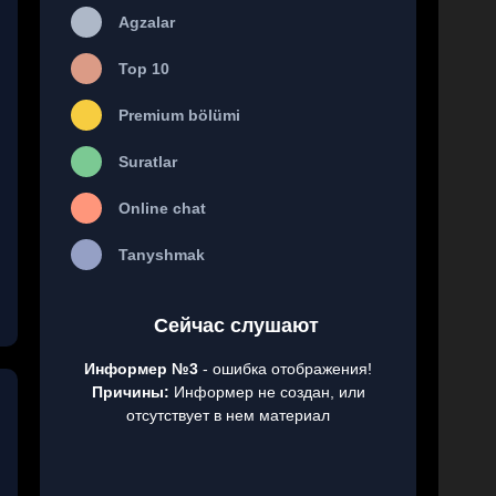
Agzalar
Top 10
Premium bölümi
Suratlar
Online chat
Tanyshmak
Сейчас слушают
Информер №3
- ошибка отображения!
Причины:
Информер не создан, или
отсутствует в нем материал