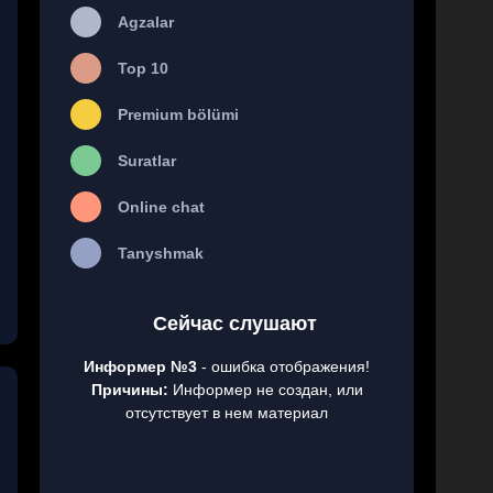
Agzalar
Top 10
Premium bölümi
Suratlar
Online chat
Tanyshmak
Сейчас слушают
Информер №3
- ошибка отображения!
Причины:
Информер не создан, или
отсутствует в нем материал