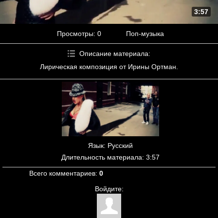
3:57
Просмотры
: 0
Поп-музыка
Описание материала
:
Лирическая композиция от Ирины Ортман.
Язык
: Русский
Длительность материала
: 3:57
Всего комментариев
:
0
Войдите: