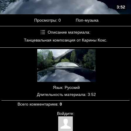
3:52
Просмотры
: 0
Поп-музыка
Описание материала
:
Танцевальная композиция от Карины Кокс.
Язык
: Русский
Длительность материала
: 3:52
Всего комментариев
:
0
Войдите: