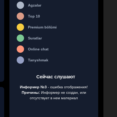
Agzalar
Top 10
Premium bölümi
Suratlar
Online chat
Tanyshmak
Сейчас слушают
Информер №3
- ошибка отображения!
Причины:
Информер не создан, или
отсутствует в нем материал