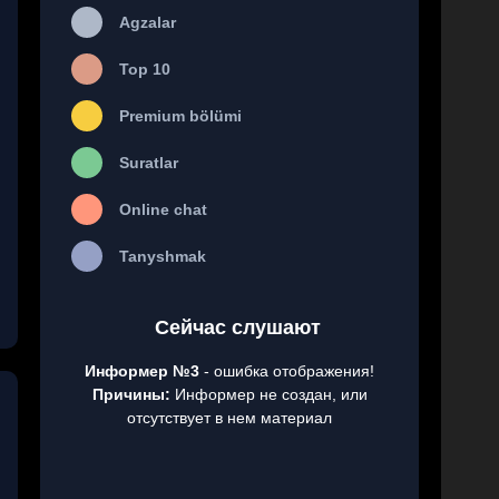
Agzalar
Top 10
Premium bölümi
Suratlar
Online chat
Tanyshmak
Сейчас слушают
Информер №3
- ошибка отображения!
Причины:
Информер не создан, или
отсутствует в нем материал