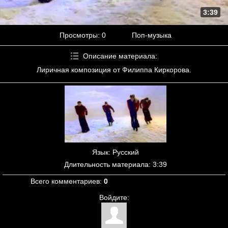
3:39
Просмотры
: 0
Поп-музыка
Описание материала
:
Лиричная композиция от Филиппа Киркорова.
Язык
: Русский
Длительность материала
: 3:39
Всего комментариев
:
0
Войдите: