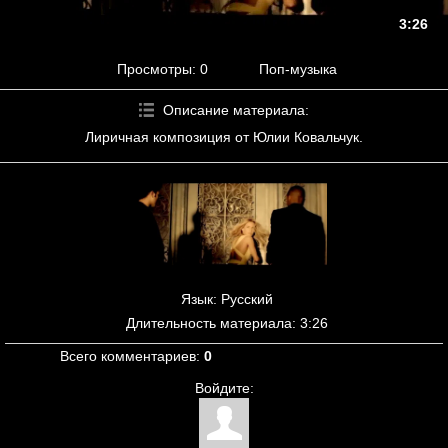
3:26
Просмотры
: 0
Поп-музыка
Описание материала
:
Лиричная композиция от Юлии Ковальчук.
Язык
: Русский
Длительность материала
: 3:26
Всего комментариев
:
0
Войдите: