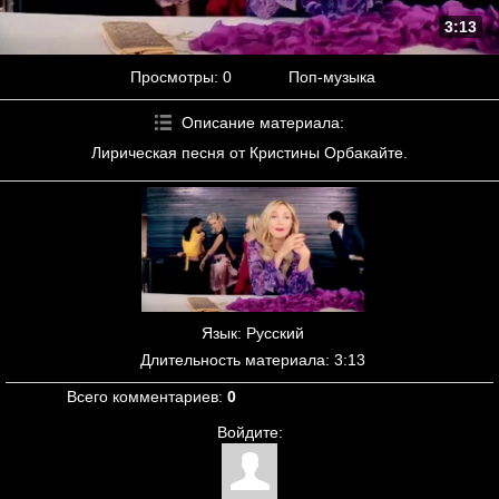
3:13
Просмотры
: 0
Поп-музыка
Описание материала
:
Лирическая песня от Кристины Орбакайте.
Язык
: Русский
Длительность материала
: 3:13
Всего комментариев
:
0
Войдите: