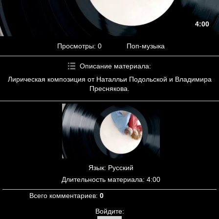
4:00
Просмотры
: 0
Поп-музыка
Описание материала
:
Лирическая композиция от Наталльи Подольской и Владимира
Преснякова.
Язык
: Русский
Длительность материала
: 4:00
Всего комментариев
:
0
Войдите: