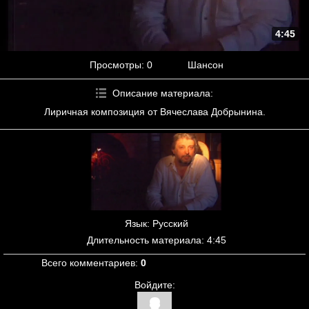
4:45
Просмотры
: 0
Шансон
Описание материала
:
Лиричная композиция от Вячеслава Добрынина.
Язык
: Русский
Длительность материала
: 4:45
Всего комментариев
:
0
Войдите: