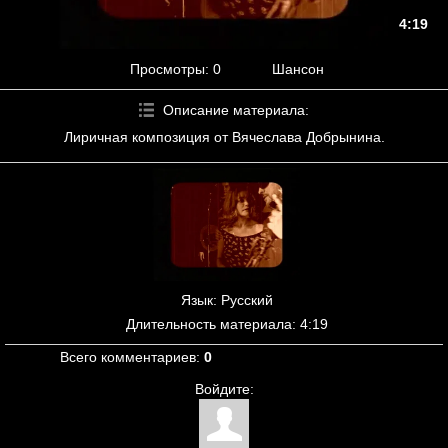
4:19
Просмотры
: 0
Шансон
Описание материала
:
Лиричная композиция от Вячеслава Добрынина.
Язык
: Русский
Длительность материала
: 4:19
Всего комментариев
:
0
Войдите: