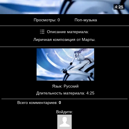
4:25
Просмотры
: 0
Поп-музыка
Описание материала
:
Лиричная композиция от Марты.
Язык
: Русский
Длительность материала
: 4:25
Всего комментариев
:
0
Войдите: