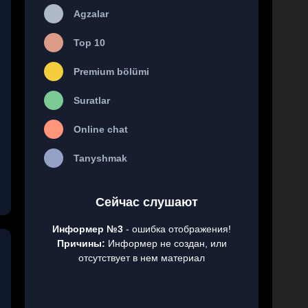
Agzalar
Top 10
Premium bölümi
Suratlar
Online chat
Tanyshmak
Сейчас слушают
Информер №3
- ошибка отображения!
Причины:
Информер не создан, или
отсутствует в нем материал