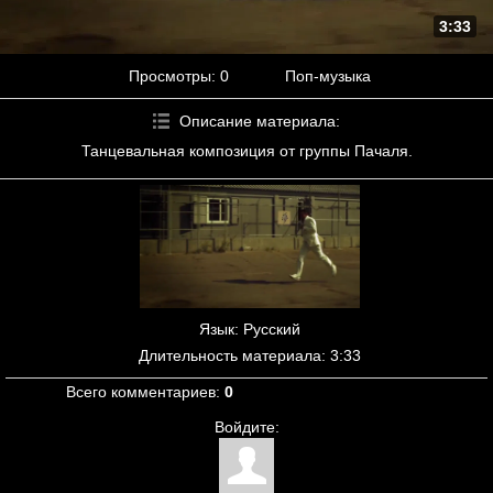
3:33
Просмотры
: 0
Поп-музыка
Описание материала
:
Танцевальная композиция от группы Пачаля.
Язык
: Русский
Длительность материала
: 3:33
Всего комментариев
:
0
Войдите: