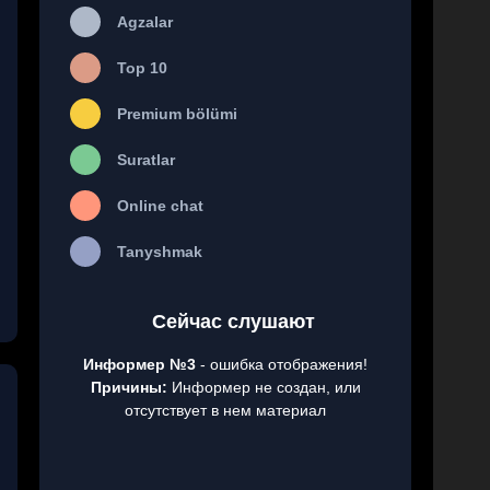
Agzalar
Top 10
Premium bölümi
Suratlar
Online chat
Tanyshmak
Сейчас слушают
Информер №3
- ошибка отображения!
Причины:
Информер не создан, или
отсутствует в нем материал