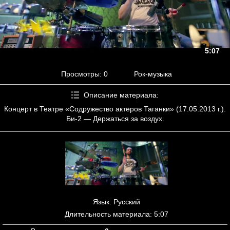
5:07
Просмотры
: 0
Рок-музыка
Описание материала
:
Концерт в Театре «Содружество актеров Таганки» (17.05.2013 г.).
Би-2 — Держаться за воздух.
Язык
: Русский
Длительность материала
: 5:07